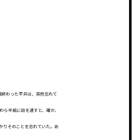
観終わった平井は、突然忘れて
わら半紙に目を通すと、確か、
かりそのことを忘れていた。あ