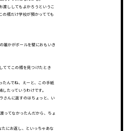
お渡ししてもよかろうというこ
この瓶だけ学校が預かってても
の誰かがボールを壁におもいき
しててこの瓶を見つけたとき
ったんでね、えーと、この手紙
絡したっていうわけです。
ラさんに返すのはちょっと、い
渡ってなかったんだから、ちょ
なたにお返し、といっちゃあな