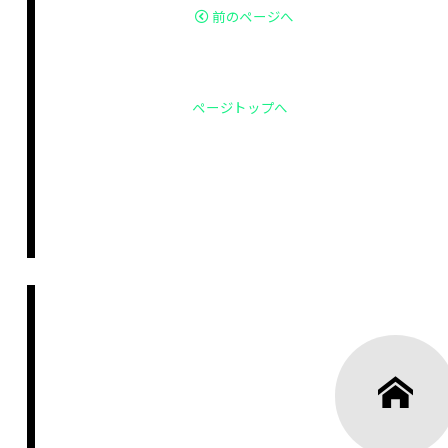
前のページへ
ページトップへ